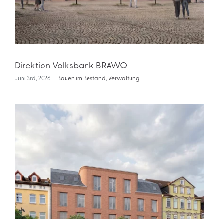
Direktion Volksbank BRAWO
Juni 3rd, 2026
|
Bauen im Bestand
,
Verwaltung