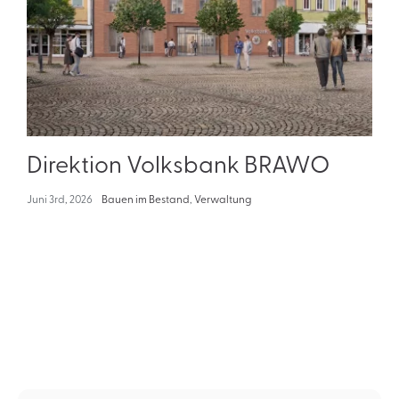
Direktion Volksbank BRAWO
Juni 3rd, 2026
Bauen im Bestand
,
Verwaltung