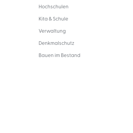
Hochschulen
Kita & Schule
Verwaltung
Denkmalschutz
Bauen im Bestand