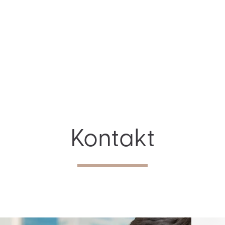
Kontakt