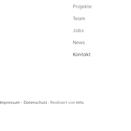
Projekte
Team
Jobs
News
Kontakt
Impressum •
Datenschutz
• Realisiert von
mhs