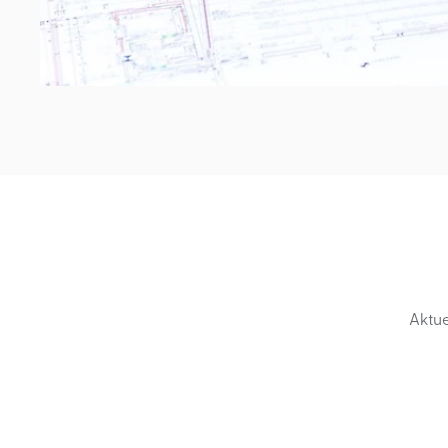
Aktue