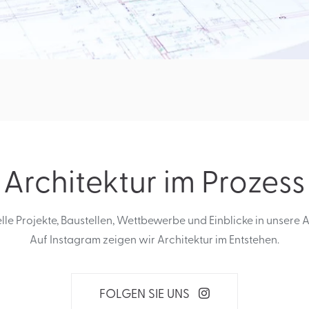
Architektur im Prozess
lle Projekte, Baustellen, Wettbewerbe und Einblicke in unsere A
Auf Instagram zeigen wir Architektur im Entstehen.
FOLGEN SIE UNS