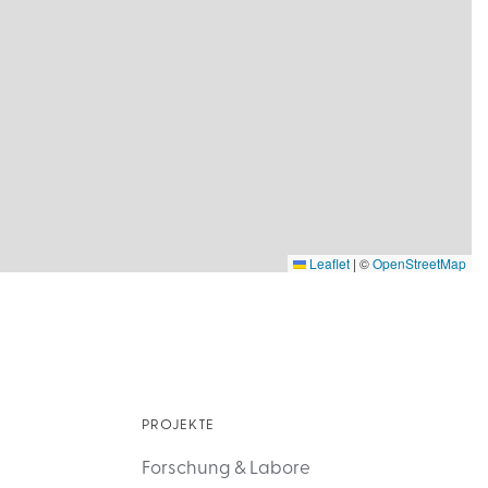
Leaflet
|
©
OpenStreetMap
PROJEKTE
Forschung & Labore