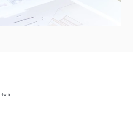
rbeit.