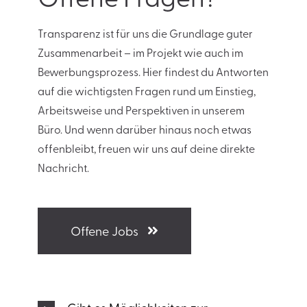
Transparenz ist für uns die Grundlage guter
Zusammenarbeit – im Projekt wie auch im
Bewerbungsprozess. Hier findest du Antworten
auf die wichtigsten Fragen rund um Einstieg,
Arbeitsweise und Perspektiven in unserem
Büro. Und wenn darüber hinaus noch etwas
offenbleibt, freuen wir uns auf deine direkte
Nachricht.
Offene Jobs