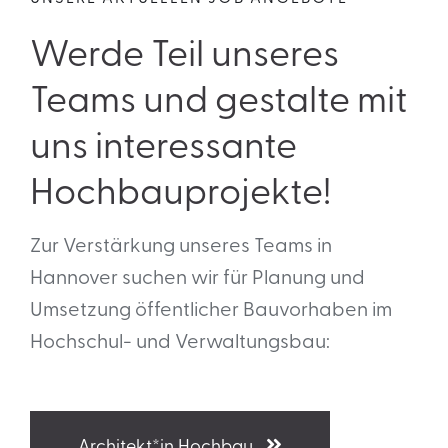
Werde Teil unseres
Teams und gestalte mit
uns interessante
Hochbauprojekte!
Zur Verstärkung unseres Teams in
Hannover suchen wir für Planung und
Umsetzung öffentlicher Bauvorhaben im
Hochschul- und Verwaltungsbau:
Architekt*in Hochbau