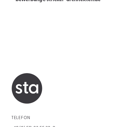
TELEFON