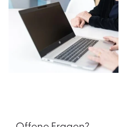
Offene Fragen?