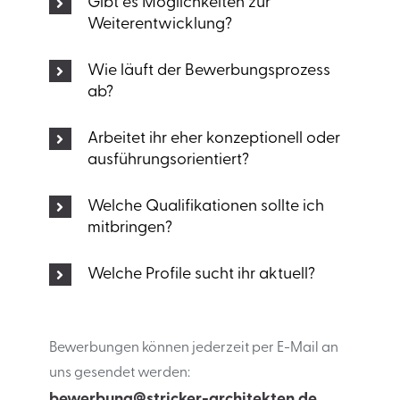
Gibt es Möglichkeiten zur
Weiterentwicklung?
Wie läuft der Bewerbungsprozess
ab?
Arbeitet ihr eher konzeptionell oder
ausführungsorientiert?
Welche Qualifikationen sollte ich
mitbringen?
Welche Profile sucht ihr aktuell?
Bewerbungen können jederzeit per E-Mail an
uns gesendet werden:
bewerbung@stricker-architekten.de