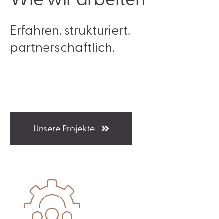
Erfahren. strukturiert.
partnerschaftlich.
Unsere Projekte