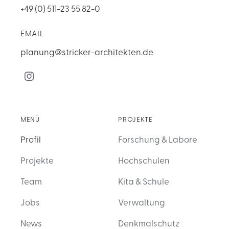
+49 (0) 511-23 55 82-0
EMAIL
planung@stricker-architekten.de
MENÜ
PROJEKTE
Profil
Forschung & Labore
Projekte
Hochschulen
Team
Kita & Schule
Jobs
Verwaltung
News
Denkmalschutz