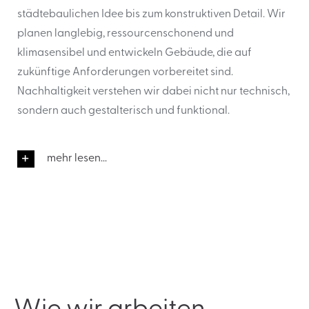
städtebaulichen Idee bis zum konstruktiven Detail. Wir
planen langlebig, ressourcenschonend und
klimasensibel und entwickeln Gebäude, die auf
zukünftige Anforderungen vorbereitet sind.
Nachhaltigkeit verstehen wir dabei nicht nur technisch,
sondern auch gestalterisch und funktional.
mehr lesen...
Wie wir arbeiten