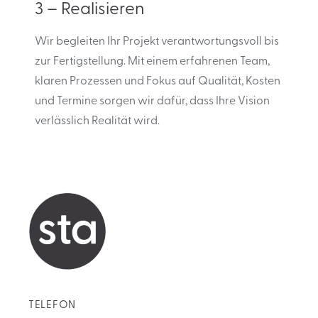
3 – Realisieren
Wir begleiten Ihr Projekt verantwortungsvoll bis
zur Fertigstellung. Mit einem erfahrenen Team,
klaren Prozessen und Fokus auf Qualität, Kosten
und Termine sorgen wir dafür, dass Ihre Vision
verlässlich Realität wird.
TELEFON