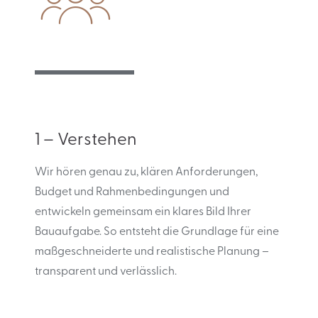
1 – Verstehen
Wir hören genau zu, klären Anforderungen,
Budget und Rahmenbedingungen und
entwickeln gemeinsam ein klares Bild Ihrer
Bauaufgabe. So entsteht die Grundlage für eine
maßgeschneiderte und realistische Planung –
transparent und verlässlich.