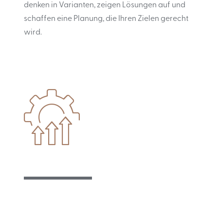
denken in Varianten, zeigen Lösungen auf und
schaffen eine Planung, die Ihren Zielen gerecht
wird.