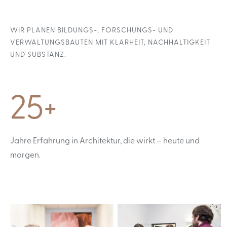
WIR PLANEN BILDUNGS-, FORSCHUNGS- UND
VERWALTUNGSBAUTEN MIT KLARHEIT, NACHHALTIGKEIT
UND SUBSTANZ.
25+
Jahre Erfahrung in Architektur, die wirkt – heute und
morgen.