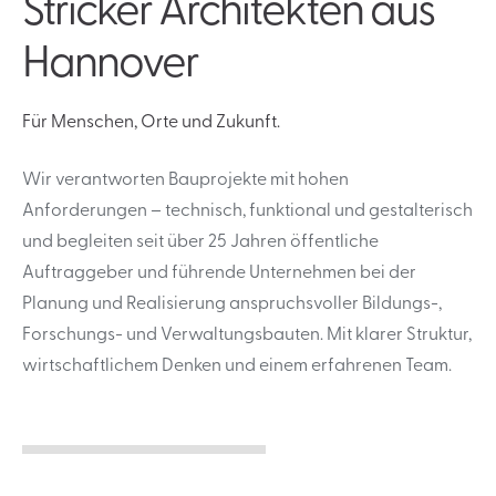
Stricker Architekten aus
Hannover
Für Menschen, Orte und Zukunft.
Wir verantworten Bauprojekte mit hohen
Anforderungen – technisch, funktional und gestalterisch
und begleiten seit über 25 Jahren öffentliche
Auftraggeber und führende Unternehmen bei der
Planung und Realisierung anspruchsvoller Bildungs-,
Forschungs- und Verwaltungsbauten. Mit klarer Struktur,
wirtschaftlichem Denken und einem erfahrenen Team.