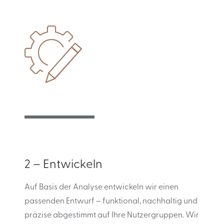
2 – Entwickeln
Auf Basis der Analyse entwickeln wir einen
passenden Entwurf – funktional, nachhaltig und
präzise abgestimmt auf Ihre Nutzergruppen. Wir