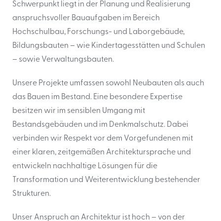
Schwerpunkt liegt in der Planung und Realisierung
anspruchsvoller Bauaufgaben im Bereich
Hochschulbau, Forschungs- und Laborgebäude,
Bildungsbauten – wie Kindertagesstätten und Schulen
– sowie Verwaltungsbauten.
Unsere Projekte umfassen sowohl Neubauten als auch
das Bauen im Bestand. Eine besondere Expertise
besitzen wir im sensiblen Umgang mit
Bestandsgebäuden und im Denkmalschutz. Dabei
verbinden wir Respekt vor dem Vorgefundenen mit
einer klaren, zeitgemäßen Architektursprache und
entwickeln nachhaltige Lösungen für die
Transformation und Weiterentwicklung bestehender
Strukturen.
Unser Anspruch an Architektur ist hoch – von der