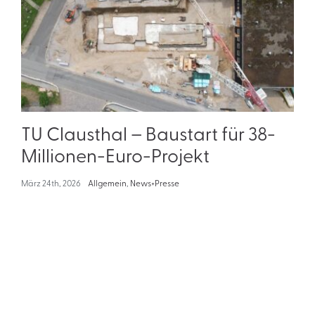
TU Clausthal – Baustart für 38-
Millionen-Euro-Projekt
März 24th, 2026
Allgemein
,
News+Presse