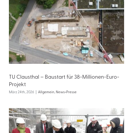
TU Clausthal – Baustart für 38-Millionen-Euro-
Projekt
März 24th, 2026
|
Allgemein
,
News+Presse