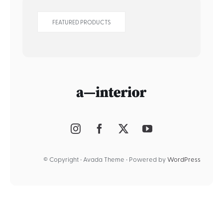
FEATURED PRODUCTS
© Copyright • Avada Theme • Powered by
WordPress