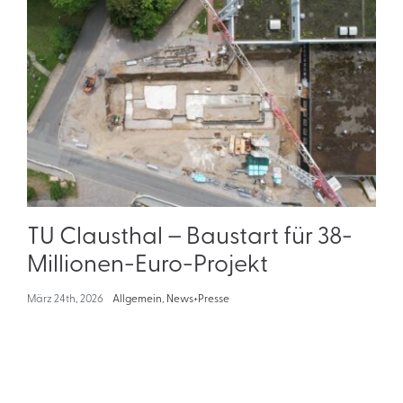
TU Clausthal – Baustart für 38-
Millionen-Euro-Projekt
März 24th, 2026
Allgemein
,
News+Presse