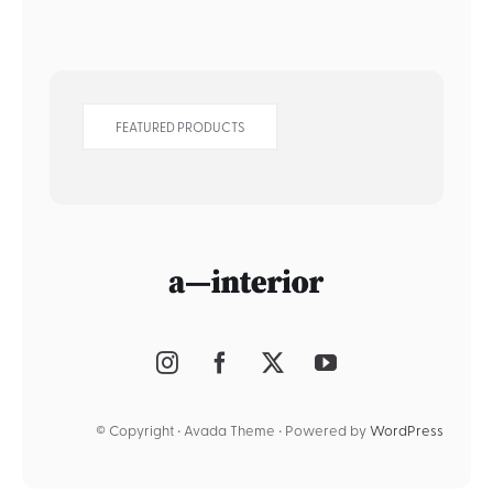
FEATURED PRODUCTS
© Copyright • Avada Theme • Powered by
WordPress