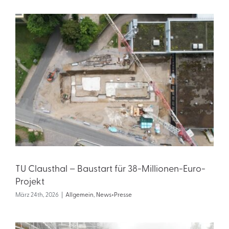
TU Clausthal – Baustart für 38-Millionen-Euro-
Projekt
März 24th, 2026
|
Allgemein
,
News+Presse