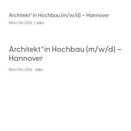
Architekt*in Hochbau (m/w/d) – Hannover
März 11th, 2026
|
Jobs
Architekt*in Hochbau (m/w/d) –
Hannover
März 11th, 2026
Jobs