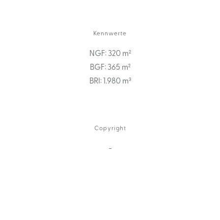
Kennwerte
NGF: 320 m²
BGF: 365 m²
BRI: 1.980 m³
Copyright
-