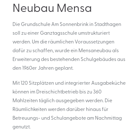
Neubau Mensa
Die Grundschule Am Sonnenbrink in Stadthagen
soll zu einer Ganztagsschule umstrukturiert
werden. Um die räumlichen Voraussetzungen
dafür zu schaffen, wurde ein Mensaneubau als
Erweiterung des bestehenden Schulgebäudes aus
den 1960er Jahren geplant.
Mit 120 Sitzplätzen und integrierter Ausgabeküche
können im Dreischichtbetrieb bis zu 360
Mahlzeiten täglich ausgegeben werden. Die
Räumlichkeiten werden darüber hinaus für
Betreuungs- und Schulangebote am Nachmittag
genutzt.