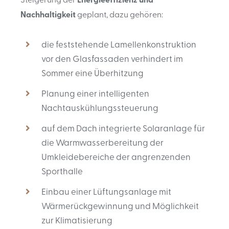
Nachhaltigkeit
geplant, dazu gehören:
die feststehende Lamellenkonstruktion
vor den Glasfassaden verhindert im
Sommer eine Überhitzung
Planung einer intelligenten
Nachtauskühlungssteuerung
auf dem Dach integrierte Solaranlage für
die Warmwasserbereitung der
Umkleidebereiche der angrenzenden
Sporthalle
Einbau einer Lüftungsanlage mit
Wärmerückgewinnung und Möglichkeit
zur Klimatisierung