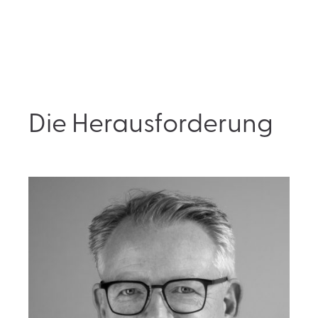
Die Herausforderung