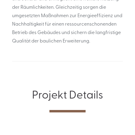
der Räumlichkeiten. Gleichzeitig sorgen die
umgesetzten Maßnahmen zur Energieeffizienz und
Nachhaltigkeit für einen ressourcenschonenden
Betrieb des Gebäudes und sichern die langfristige
Qualität der baulichen Erweiterung.
Projekt Details