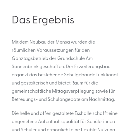
Das Ergebnis
Mit dem Neubau der Mensa wurden die
räumlichen Voraussetzungen für den
Ganztagsbetrieb der Grundschule Am
Sonnenbrink geschaffen. Der Erweiterungsbau
ergänzt das bestehende Schulgebäude funktional
und gestalterisch und bietet Raum für die
gemeinschaftliche Mittagsverpflegung sowie für
Betreuungs- und Schulangebote am Nachmittag.
Die helle und offen gestaltete Esshalle schafft eine
angenehme Aufenthaltsqualität für Schülerinnen
und Schüler und ermöglicht eine flexible Nutzung