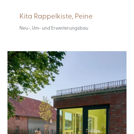
Kita Rappelkiste, Peine
Neu-, Um- und Erweiterungsbau