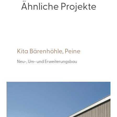
Ähnliche Projekte
Kita Bärenhöhle, Peine
Neu-, Um- und Erweiterungsbau