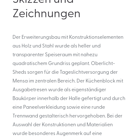
Zeichnungen
Der Erweiterungsbau mit Konstruktionselementen
aus Holz und Stahl wurde als heller und
transparenter Speiseraum mit nahezu
quadratischem Grundriss geplant. Oberlicht-
Sheds sorgen für die Tageslichtversorgung der
Mensa im zentralen Bereich. Der Küchenblock mit
Ausgabetresen wurde als eigenständiger
Baukörper innerhalb der Halle gefertigt und durch
eine Paneelverkleidung sowie eine runde
Trennwand gestalterisch hervorgehoben. Bei der
Auswahl der Konstruktionen und Materialien
wurde besonderes Augenmerk auf eine