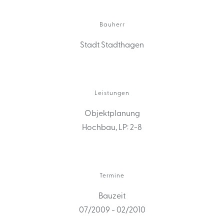
Bauherr
Stadt Stadthagen
Leistungen
Objektplanung
Hochbau, LP: 2-8
Termine
Bauzeit
07/2009 - 02/2010