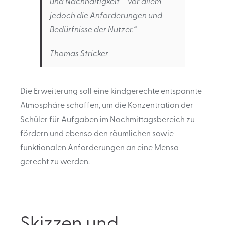
und Nachhaltigkeit – vor allem
jedoch die Anforderungen und
Bedürfnisse der Nutzer.“
Thomas Stricker
Die Erweiterung soll eine kindgerechte entspannte
Atmosphäre schaffen, um die Konzentration der
Schüler für Aufgaben im Nachmittagsbereich zu
fördern und ebenso den räumlichen sowie
funktionalen Anforderungen an eine Mensa
gerecht zu werden.
Skizzen und