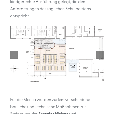
kindgerechte Ausführung gelegt, die den
Anforderungen des täglichen Schulbetriebs
entspricht.
Für die Mensa wurden zudem verschiedene
bauliche und technische Maßnahmen zur
Steigerung der
Energieeffizienz und