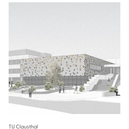
TU Clausthal