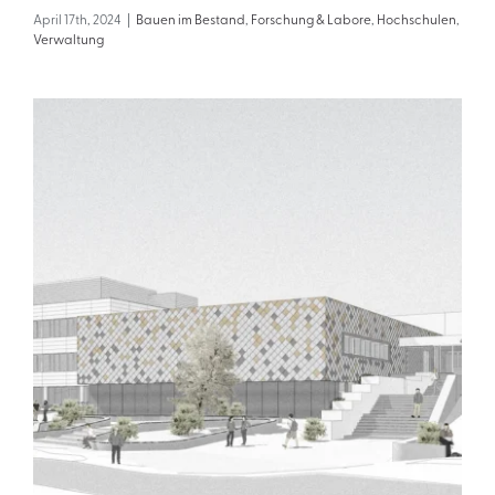
April 17th, 2024
|
Bauen im Bestand
,
Forschung & Labore
,
Hochschulen
,
Verwaltung