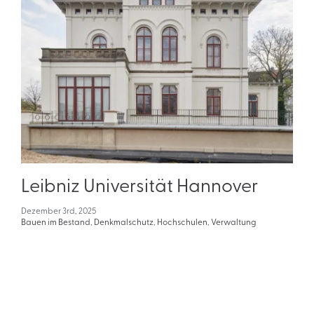
Leibniz Universität Hannover
Dezember 3rd, 2025
Bauen im Bestand
,
Denkmalschutz
,
Hochschulen
,
Verwaltung