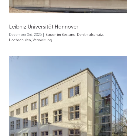
Leibniz Universität Hannover
Dezember 3rd, 2025
|
Bauen im Bestand
,
Denkmalschutz
,
Hochschulen
,
Verwaltung