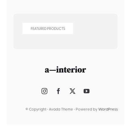
FEATURED PRODUCTS
© Copyright • Avada Theme • Powered by
WordPress