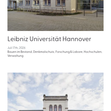
Leibniz Universität Hannover
Juli 17th, 2026
Bauen im Bestand
,
Denkmalschutz
,
Forschung & Labore
,
Hochschulen
,
Verwaltung