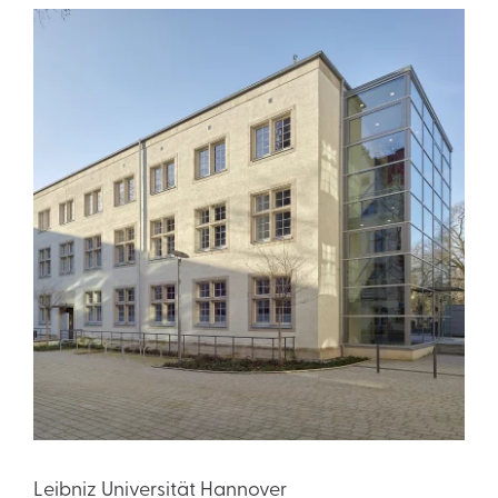
Leibniz Universität Hannover