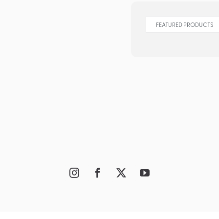
FEATURED PRODUCTS