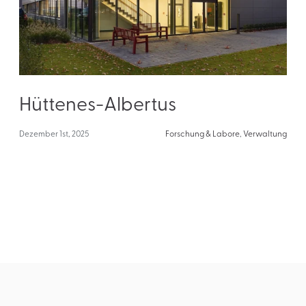
Hüttenes-Albertus
Dezember 1st, 2025
Forschung & Labore
,
Verwaltung