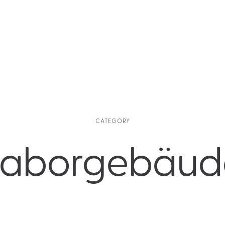
CATEGORY
Laborgebäud