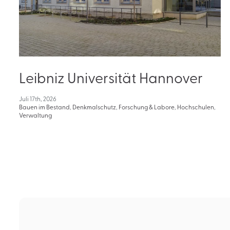
Leibniz Universität Hannover
Juli 17th, 2026
Bauen im Bestand
,
Denkmalschutz
,
Forschung & Labore
,
Hochschulen
,
Verwaltung