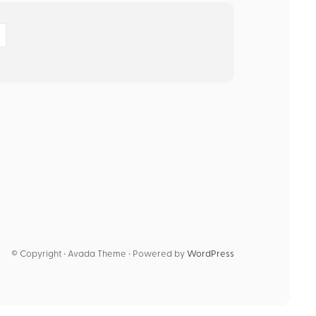
© Copyright • Avada Theme • Powered by
WordPress